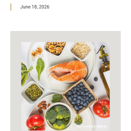
June 18, 2026