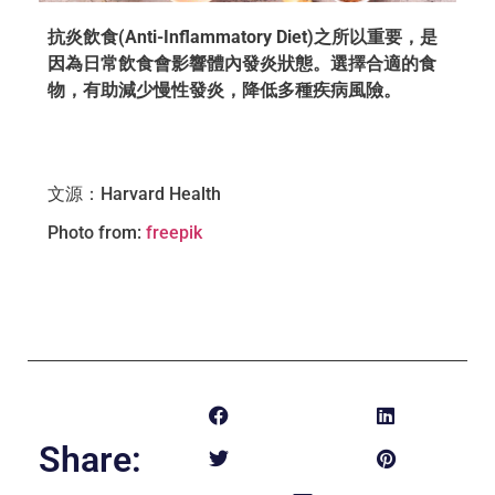
抗炎飲食(Anti-Inflammatory Diet)之所以重要，是
因為日常飲食會影響體內發炎狀態。選擇合適的食
物，有助減少慢性發炎，降低多種疾病風險。
文源：Harvard Health
Photo from:
freepik
Share: