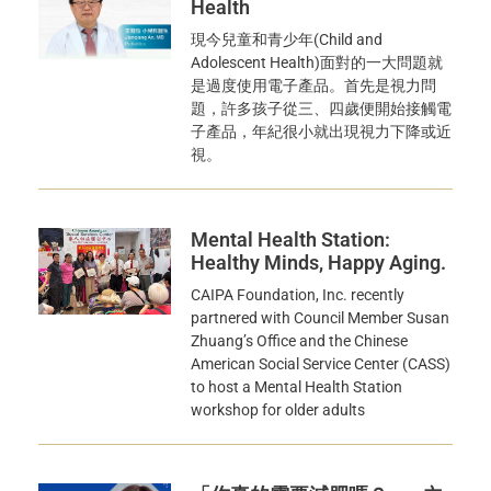
Health
現今兒童和青少年(Child and
Adolescent Health)面對的一大問題就
是過度使用電子產品。首先是視力問
題，許多孩子從三、四歲便開始接觸電
子產品，年紀很小就出現視力下降或近
視。
Mental Health Station:
Healthy Minds, Happy Aging.
CAIPA Foundation, Inc. recently
partnered with Council Member Susan
Zhuang’s Office and the Chinese
American Social Service Center (CASS)
to host a Mental Health Station
workshop for older adults