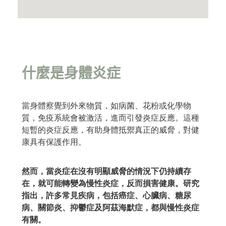
什麼是身體炎症
當身體察覺到外來物質，如病菌、花粉或化學物
質，免疫系統會被激活，進而引發炎症反應。這種
短暫的炎症反應，有助身體抵禦真正的威脅，對健
康具有保護作用。
然而，當炎症在沒有明顯威脅的情況下仍持續存
在，就可能轉變為慢性炎症，反而損害健康。研究
指出，許多常見疾病，包括癌症、心臟病、糖尿
病、關節炎、抑鬱症及阿茲海默症，都與慢性炎症
有關。