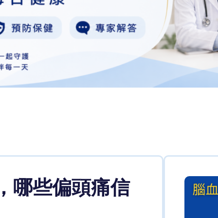
，哪些偏頭痛信