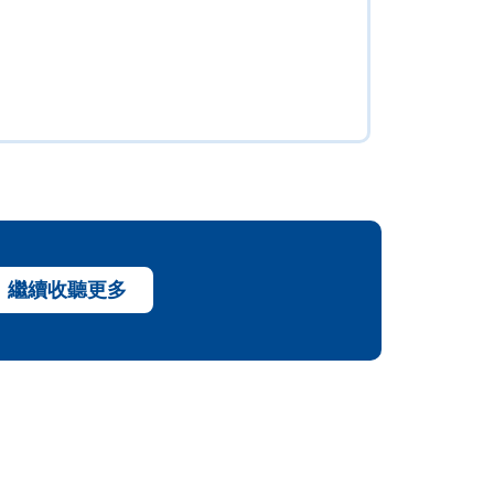
繼續收聽更多