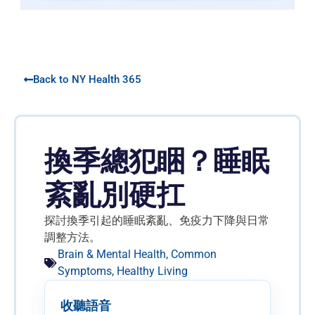
Back to NY Health 365
換季總犯睏？睡眠
紊亂別硬扛
探討換季引起的睡眠紊亂、免疫力下降與日常
調整方法。
Brain & Mental Health
,
Common
Symptoms
,
Healthy Living
收聽語音