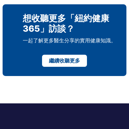
想收聽更多「紐約健康
365」訪談？
一起了解更多醫生分享的實用健康知識。
繼續收聽更多