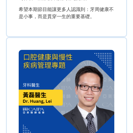
希望本期節目能讓更多人認識到：牙周健康不
是小事，而是貫穿一生的重要基礎。