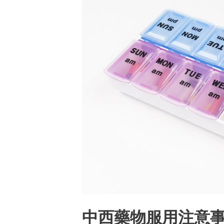
中西藥物服用注意