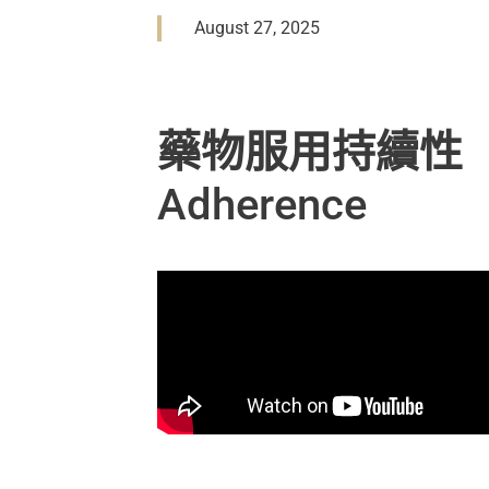
August 27, 2025
藥物服用持續性
Adherence