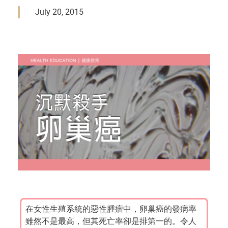
July 20, 2015
在女性生殖系統的惡性腫瘤中，卵巢癌的發病率
雖然不是最高，但其死亡率卻是排第一的。令人