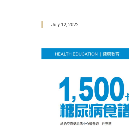
July 12, 2022