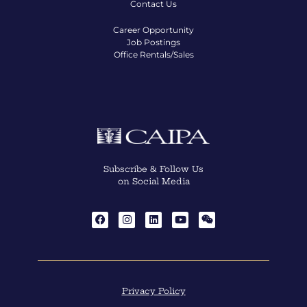
Contact Us
Career Opportunity
Job Postings
Office Rentals/Sales
Subscribe & Follow Us
on Social Media
Privacy Policy