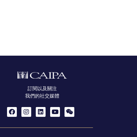
訂閱以及關注
我們的社交媒體