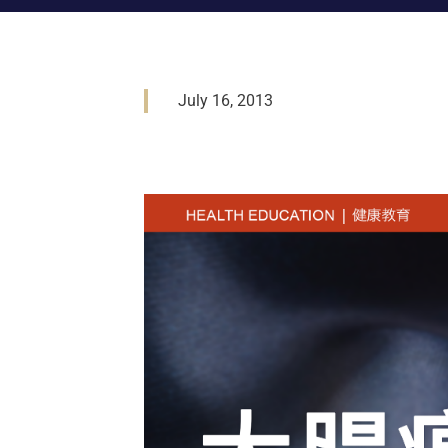
July 16, 2013