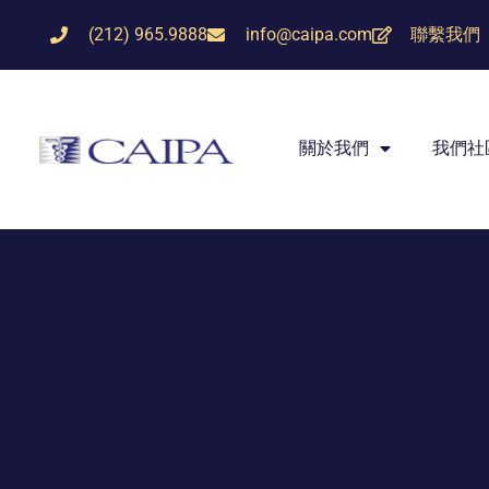
(212) 965.9888
info@caipa.com
聯繫我們
關於我們
我們社