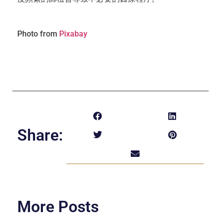
Photo from
Pixabay
Share:
More Posts