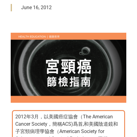
June 16, 2012
2012年3月，以美國癌症協會（The American
Cancer Society，簡稱ACS)爲首,和美國陰道鏡和
子宮頸病理學協會（American Society for