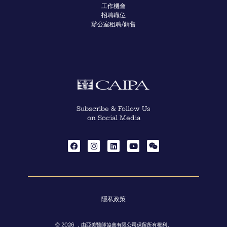
工作機會
招聘職位
辦公室租聘/銷售
Subscribe & Follow Us
on Social Media
隱私政策
© 2026 ，由亞美醫師協會有限公司保留所有權利。