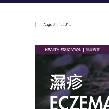
August 31, 2015