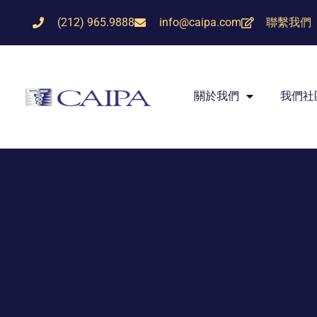
(212) 965.9888
info@caipa.com
聯繫我們
關於我們
我們社