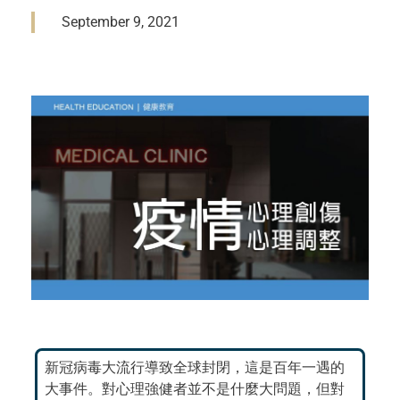
September 9, 2021
新冠病毒大流行導致全球封閉，這是百年一遇的
大事件。對心理強健者並不是什麼大問題，但對