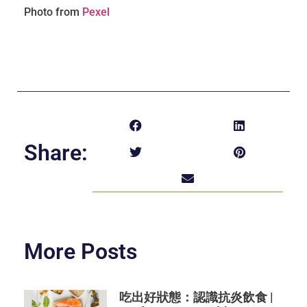
Photo from
Pexel
Share:
More Posts
吃出好狀態：認識抗炎飲食 |