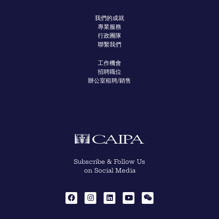
我們的成就
專業服務
行政團隊
聯繫我們
工作機會
招聘職位
辦公室租聘/銷售
Subscribe & Follow Us
on Social Media