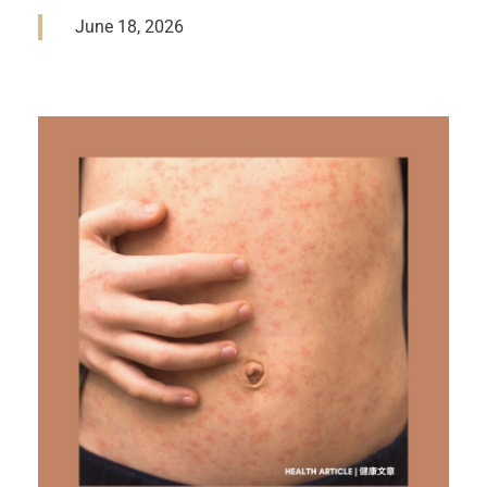
June 18, 2026