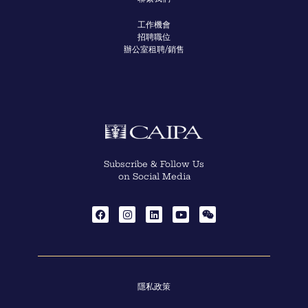
工作機會
招聘職位
辦公室租聘/銷售
Subscribe & Follow Us
on Social Media
隱私政策