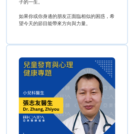
子的一生。
如果你或你身邊的朋友正面臨相似的困惑，希
望今天的節目能帶來方向與力量。