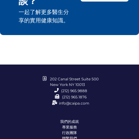
談？
一起了解更多醫生分
享的實用健康知識。
202 Canal Street Suite 500
New York NY 10013
(212) 965.9888
(212) 965.1876
info@caipa.com
我們的成就
專業服務
行政團隊
聯繫我們