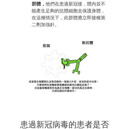
群體，
他們在患過新冠後，體內並不
能產生足夠的抗體細胞去保護身體，
在這種情況下，此群體應立即接種第
二劑加強針。
患過新冠病毒的患者是否