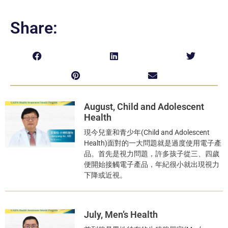
Share:
August, Child and Adolescent
Health
現今兒童和青少年(Child and Adolescent
Health)面對的一大問題就是過度使用電子產
品。首先是視力問題，許多孩子從三、四歲
便開始接觸電子產品，年紀很小就出現視力
下降或近視。
July, Men’s Health