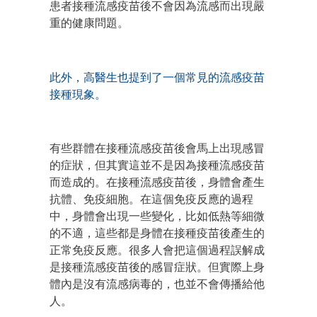
患者接種流感疫苗後不會因為流感而出現嚴
重的健康問題。
此外，高醫生也提到了一個常見的流感疫苗
接種現象。
有些群體在接種流感疫苗後會馬上出現感冒
的症狀，但其實這並不是因為接種流感疫苗
而造成的。在接種流感疫苗後，身體會產生
抗體、免疫細胞。在這個免疫反應的過程
中，身體會出現一些變化，比如低熱等細微
的不適，這些都是身體在接種疫苗後產生的
正常免疫反應。很多人會把這個過程誤解成
是接種流感疫苗後的感冒症狀。但實際上身
體內是沒有流感病毒的，也並不會傳播給他
人。