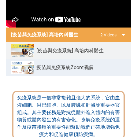
[疫苗與免疫系統] 高培內科醫生
2 Videos
[疫苗與免疫系統] 高培內科醫生
疫苗與免疫系統Zoom演講
免疫系統是一個非常複雜且強大的系統，它由血
液細胞、淋巴細胞、以及脾臟和肝臟等重要器官
組成。其主要任務是對抗從體外進入體內的有害
物質或體內發生的有害變化。瞭解免疫系統的運
作及疫苗接種的重要性能幫助我們正確地增強免
疫力和促進健康預防疾病。