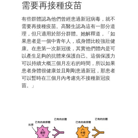
需要再接種疫苗
有些群體認為他們曾經患過新冠病毒，就不
需要再接種疫苗。高醫生認為這有一部分道
理，但只適用於部分群體。她解釋道，「如
果患者是一個中青年人，或身體比較強壯健
康。在患第一次新冠後，其實他們體內是可
以產生足夠的抗體來保護自己。這個保護力
可以持續大概三個月左右的時間，所以如果
患者身體很健康並且剛剛患過新冠，那患者
可以暫時在三個月內考慮先不接種新冠疫
苗。」