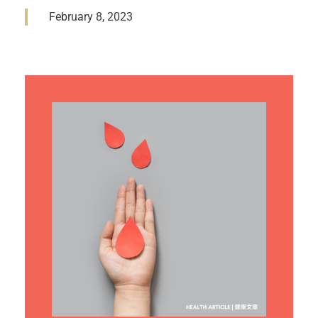
February 8, 2023