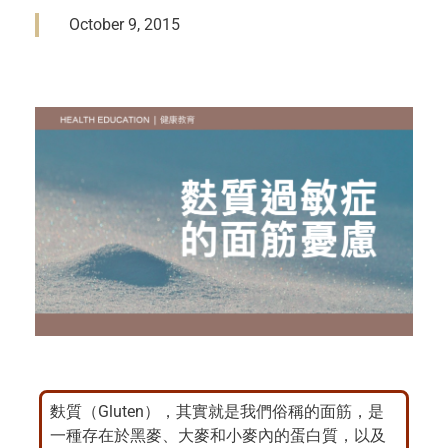
October 9, 2015
麩質（Gluten），其實就是我們俗稱的面筋，是
一種存在於黑麥、大麥和小麥內的蛋白質，以及