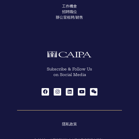
工作機會
招聘職位
辦公室租聘/銷售
Subscribe & Follow Us
on Social Media
隱私政策