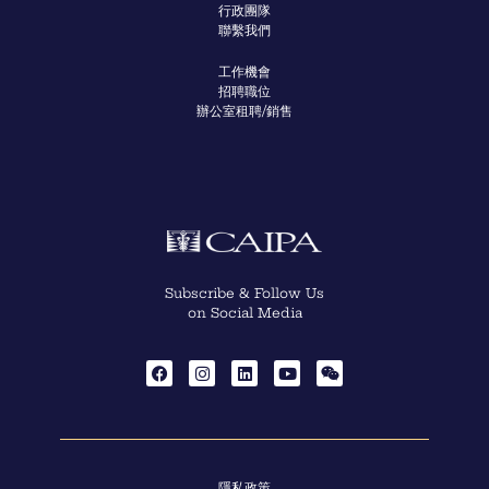
行政團隊
聯繫我們
工作機會
招聘職位
辦公室租聘/銷售
Subscribe & Follow Us
on Social Media
隱私政策