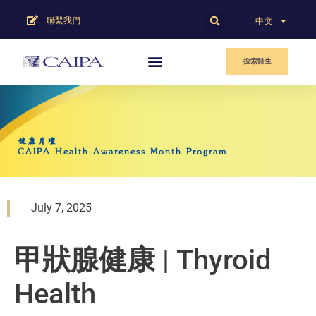
聯繫我們
English
中文
搜索醫生
健康月壇
CAIPA Health Awareness Month Program
July 7, 2025
甲狀腺健康
| Thyroid
Health