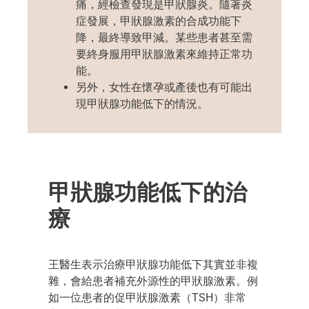
痛，經檢查發現是甲狀腺炎。隨著炎
症發展，甲狀腺激素的合成功能下
降，最終導致甲減。某些患者甚至需
要終身服用甲狀腺激素來維持正常功
能。
另外，女性在懷孕或產後也有可能出
現甲狀腺功能低下的情況。
甲狀腺功能低下的治
療
王醫生表示治療甲狀腺功能低下其實並非複
雜，會給患者補充外源性的甲狀腺激素。例
如一位患者的促甲狀腺激素（TSH）非常