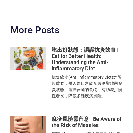
More Posts
吃出好狀態：認識抗炎飲食 |
Eat for Better Health:
Understanding the Anti-
Inflammatory Diet
抗炎飲食(Anti-Inflammatory Diet)之所
以重要，是因為日常飲食會影響體內發
炎狀態。選擇合適的食物，有助減少慢
性發炎，降低多種疾病風險。
麻疹風險需留意 | Be Aware of
the Risk of Measles