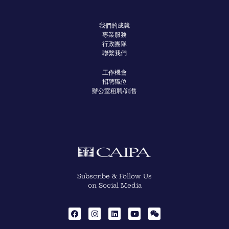
我們的成就
專業服務
行政團隊
聯繫我們
工作機會
招聘職位
辦公室租聘/銷售
Subscribe & Follow Us
on Social Media