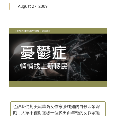
August 27, 2009
也許我們對美籍華裔女作家張純如的自殺印象深
刻，大家不僅對這樣一位傑出而年輕的女作家過