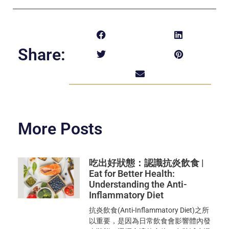
Share:
More Posts
吃出好狀態：認識抗炎飲食 |
Eat for Better Health:
Understanding the Anti-
Inflammatory Diet
抗炎飲食(Anti-Inflammatory Diet)之所
以重要，是因為日常飲食會影響體內發