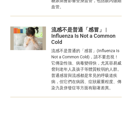
糖尿病會影響全身血管，包括眼內微細
血管。
流感不是普通「感冒」 |
Influenza Is Not a Common
Cold
流感不是普通的「感冒」(Influenza Is
Not a Common Cold)，請不要忽視！
它傳染性強、病毒變得快，尤其容易威
脅到老年人及孩子等體質較弱的人群。
普通感冒與流感都是常見的呼吸道疾
病，但它們在病因、症狀嚴重程度、傳
染力及併發症等方面有顯著差異。